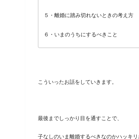
５・離婚に踏み切れないときの考え方
６・いまのうちにするべきこと
こういったお話をしていきます。
最後までしっかり目を通すことで、
子なしのいま離婚するべきなのかハッキリ