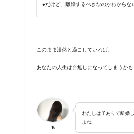
●だけど、離婚するべきなのかわからな
このまま漫然と過ごしていれば、
あなたの人生は台無しになってしまうかも
わたしは子ありで離婚
よね
私