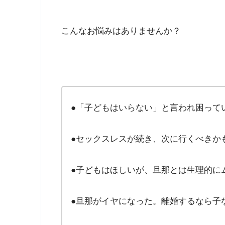
こんなお悩みはありませんか？
●「子どもはいらない」と言われ困って
●セックスレスが続き、次に行くべきか
●子どもはほしいが、旦那とは生理的に
●旦那がイヤになった。離婚するなら子