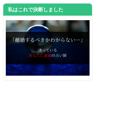
私はこれで決断しました