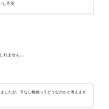
いし不安
しれません…
しましたが、子なし離婚ってどうなのかと考えます