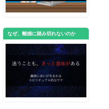
なぜ、離婚に踏み切れないのか