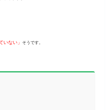
ていない」
そうです。