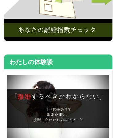
わたしの体験談