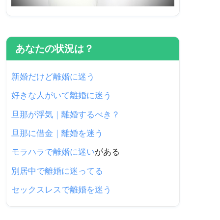
あなたの状況は？
新婚だけど離婚に迷う
好きな人がいて離婚に迷う
旦那が浮気｜離婚するべき？
旦那に借金｜離婚を迷う
モラハラで離婚に迷い
がある
別居中で離婚に迷ってる
セックスレスで離婚を迷う