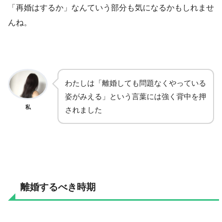
「再婚はするか」なんていう部分も気になるかもしれませ
んね。
わたしは「離婚しても問題なくやっている
姿がみえる」という言葉には強く背中を押
私
されました
離婚するべき時期