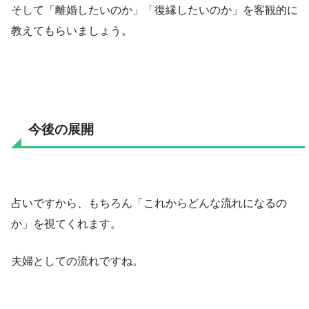
そして「離婚したいのか」「復縁したいのか」を客観的に
教えてもらいましょう。
今後の展開
占いですから、もちろん「これからどんな流れになるの
か」を視てくれます。
夫婦としての流れですね。