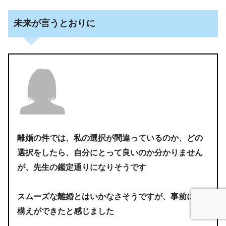
未来が言うとおりに
離婚の件では、私の選択が間違っているのか、どの
選択をしたら、自分にとって良いのか分かりません
が、先生の鑑定通りになりそうです
スムーズな離婚とはいかなさそうですが、事前に心
構えができたと感じました