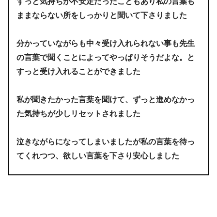
ずっと気持ちが不安定だったこともあり私の言葉も
ままならない所をしっかりと聞いて下さりました
分かっていながらも中々受け入れられない事も先生
の言葉で聞くことによってやっぱりそうだよな。と
すっと受け入れることができました
私が聞きたかった言葉を聞けて、ずっと進めなかっ
た気持ちが少しリセットされました
泣きながらになってしまいましたが私の言葉を待っ
てくれつつ、欲しい言葉を下さり安心しました