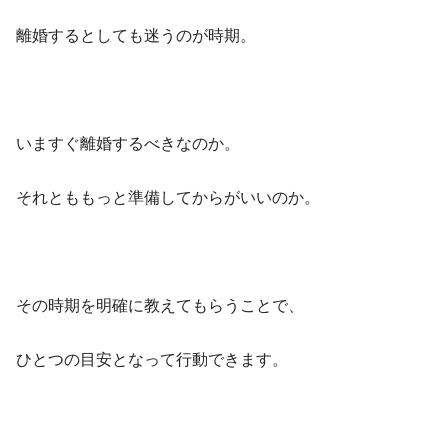
離婚するとしても迷うのが時期。
いますぐ離婚するべきなのか。
それとももっと準備してからがいいのか。
その時期を明確に教えてもらうことで、
ひとつの目安となって行動できます。