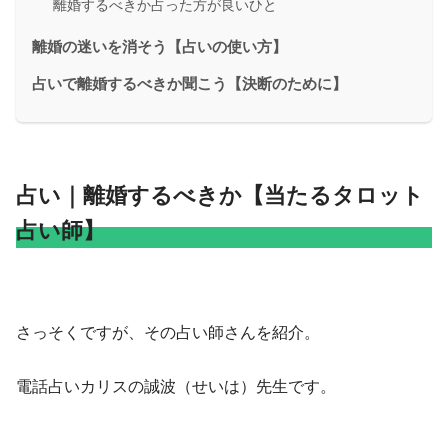
離婚するべきか占った方が良いひと
離婚の迷いを消そう【占いの使い方】
占いで離婚するべきか聞こう【決断のために】
占い｜離婚するべきか【当たるタロット
占い師】
さっそくですが、その占い師さんを紹介。
電話占いカリスの誠波（せいは）先生です。