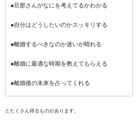
●旦那さんがなにを考えてるかわかる
●自分はどうしたいのかスッキリする
●離婚するべきなのか迷いが晴れる
●離婚に最適な時期を教えてもらえる
●離婚後の未来を占ってくれる
とたくさん得るものがあります。