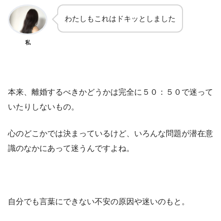
わたしもこれはドキッとしました
私
本来、離婚するべきかどうかは完全に５０：５０で迷って
いたりしないもの。
心のどこかでは決まっているけど、いろんな問題が潜在意
識のなかにあって迷うんですよね。
自分でも言葉にできない不安の原因や迷いのもと。