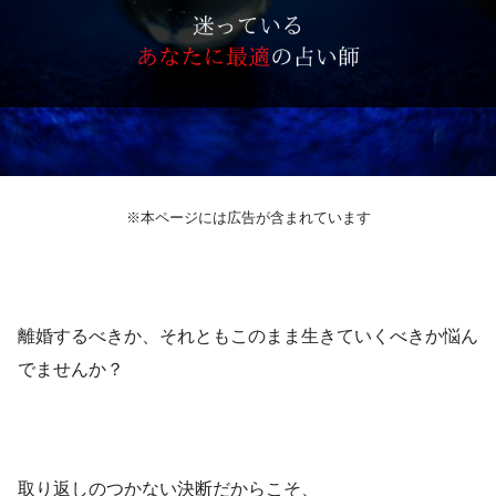
※本ページには広告が含まれています
離婚するべきか、それともこのまま生きていくべきか悩ん
でませんか？
取り返しのつかない決断だからこそ、