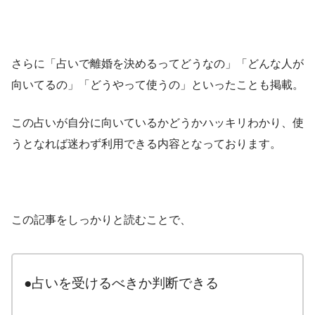
さらに「占いで離婚を決めるってどうなの」「どんな人が
向いてるの」「どうやって使うの」といったことも掲載。
この占いが自分に向いているかどうかハッキリわかり、使
うとなれば迷わず利用できる内容となっております。
この記事をしっかりと読むことで、
●占いを受けるべきか判断できる