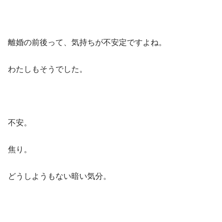
離婚の前後って、気持ちが不安定ですよね。
わたしもそうでした。
不安。
焦り。
どうしようもない暗い気分。