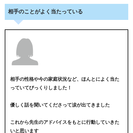
相手のことがよく当たっている
相手の性格や今の家庭状況など、ほんとによく当た
っていてびっくりしました！
優しく話を聞いてくださって涙が出てきました
これから先生のアドバイスをもとに行動していきた
いと思います