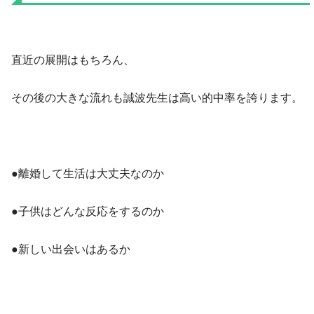
直近の展開はもちろん、
その後の大きな流れも誠波先生は高い的中率を誇ります。
●離婚して生活は大丈夫なのか
●子供はどんな反応をするのか
●新しい出会いはあるか