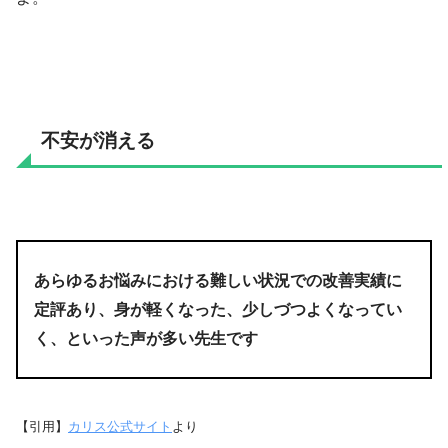
不安が消える
あらゆるお悩みにおける難しい状況での改善実績に
定評あり、身が軽くなった、少しづつよくなってい
く、といった声が多い先生です
【引用】
カリス公式サイト
より