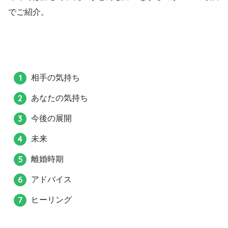
でご紹介。
相手の気持ち
あなたの気持ち
今後の展開
未来
離婚時期
アドバイス
ヒーリング