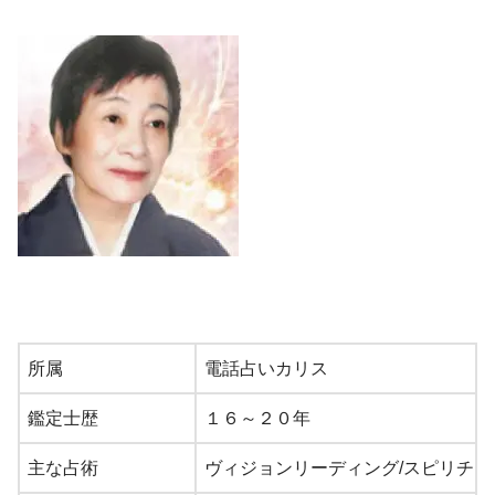
所属
電話占いカリス
鑑定士歴
１６～２０年
主な占術
ヴィジョンリーディング/スピリチュア