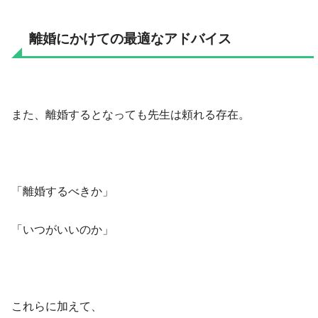
離婚にかけての最適なアドバイス
また、離婚するとなっても先生は頼れる存在。
「離婚するべきか」
「いつがいいのか」
これらに加えて、