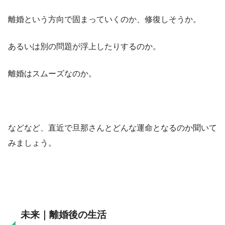
離婚という方向で固まっていくのか、修復しそうか。
あるいは別の問題が浮上したりするのか。
離婚はスムーズなのか。
などなど、直近で旦那さんとどんな運命となるのか聞いて
みましょう。
未来｜離婚後の生活