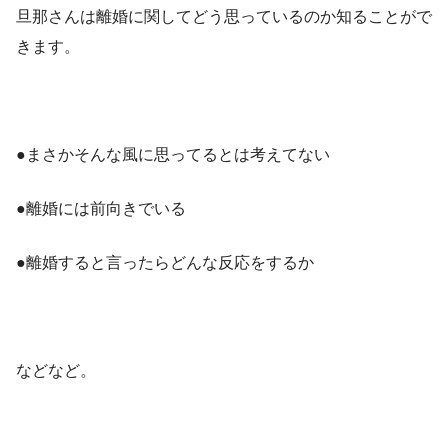
旦那さんは離婚に関してどう思っているのか知ることがで
きます。
●まさかそんな風に思ってるとは考えてない
●離婚には前向きでいる
●離婚すると言ったらどんな反応をするか
などなど。