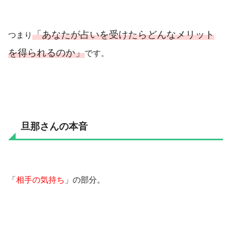
「あなたが占いを受けたらどんなメリット
つまり
を得られるのか」
です。
旦那さんの本音
「
相手の気持ち
」の部分。