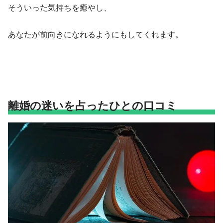
そういった気持ちを癒やし、
あなたが前向きになれるようにもしてくれます。
離婚の迷いを占ったひとの口コミ