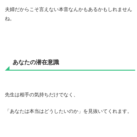
夫婦だからこそ言えない本音なんかもあるかもしれません
ね。
あなたの潜在意識
先生は相手の気持ちだけでなく、
「あなたは本当はどうしたいのか」を見抜いてくれます。