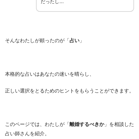
だったし…
そんなわたしが頼ったのが「
占い
」
本格的な占いはあなたの迷いを晴らし、
正しい選択をとるためのヒントをもらうことができます。
このページでは、わたしが「
離婚するべきか
」を相談した
占い師さんを紹介。