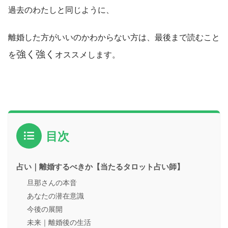
過去のわたしと同じように、
離婚した方がいいのかわからない方は、最後まで読むこと
強く強く
を
オススメします。
目次
占い｜離婚するべきか【当たるタロット占い師】
旦那さんの本音
あなたの潜在意識
今後の展開
未来｜離婚後の生活