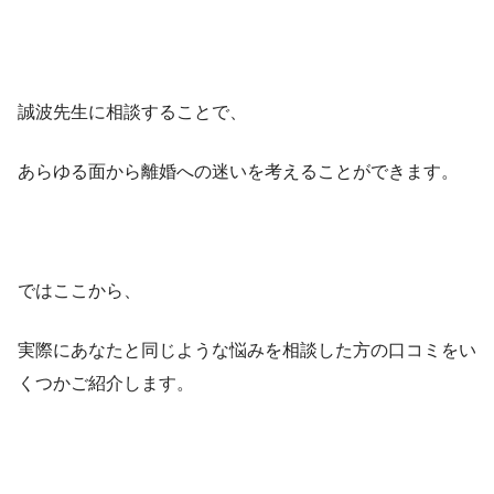
誠波先生に相談することで、
あらゆる面から離婚への迷いを考えることができます。
ではここから、
実際にあなたと同じような悩みを相談した方の口コミをい
くつかご紹介します。