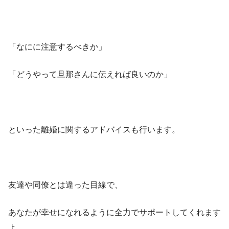
「なにに注意するべきか」
「どうやって旦那さんに伝えれば良いのか」
といった離婚に関するアドバイスも行います。
友達や同僚とは違った目線で、
あなたが幸せになれるように全力でサポートしてくれます
よ。