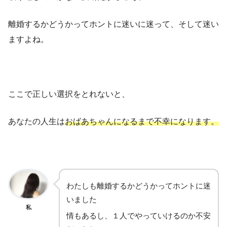
離婚するかどうかってホントに迷いに迷って、そして迷い
ますよね。
ここで正しい選択をとれないと、
あなたの人生は
おばあちゃんになるまで不幸になります。
わたしも離婚するかどうかってホントに迷
いました
私
情もあるし、１人でやっていけるのか不安