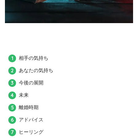
相手の気持ち
あなたの気持ち
今後の展開
未来
離婚時期
アドバイス
ヒーリング